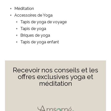
Méditation
Accessoires de Yoga
Tapis de yoga de voyage
Tapis de yoga
Briques de yoga
Tapis de yoga enfant
Recevoir nos conseils et les
offres exclusives yoga et
méditation