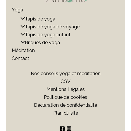
Yoga
Tapis de yoga
Tapis de yoga de voyage
Tapis de yoga enfant
Briques de yoga
Méditation
Contact
Nos conseils yoga et méditation
CGV
Mentions Légales
Politique de cookies
Déclaration de confidentialité
Plan du site