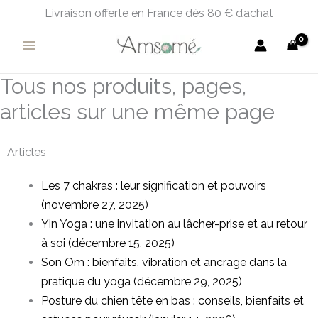
Aller
Livraison offerte en France dès 80 € d’achat
au
contenu
Tous nos produits, pages,
articles sur une même page
Articles
Les 7 chakras : leur signification et pouvoirs
(novembre 27, 2025)
Yin Yoga : une invitation au lâcher-prise et au retour
à soi (décembre 15, 2025)
Son Om : bienfaits, vibration et ancrage dans la
pratique du yoga (décembre 29, 2025)
Posture du chien tête en bas : conseils, bienfaits et