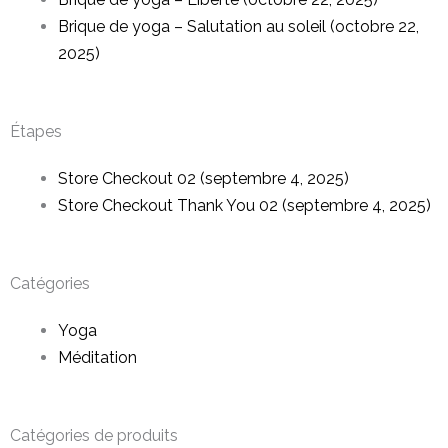
Brique de yoga – Salutation au soleil (octobre 22,
2025)
Étapes
Store Checkout 02 (septembre 4, 2025)
Store Checkout Thank You 02 (septembre 4, 2025)
Catégories
Yoga
Méditation
Catégories de produits