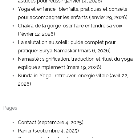
astuces pour réussir (janvier 14, 2026)
Yoga et enfance : bienfaits, pratiques et conseils
pour accompagner les enfants (janvier 29, 2026)
Chakra de la gorge, oser faire entendre sa voix
(février 12, 2026)
La salutation au soleil : guide complet pour
pratiquer Surya Namaskar (mars 6, 2026)
Namasté : signification, traduction et rituel du yoga
expliqué simplement (mars 19, 2026)
Kundalini Yoga : retrouver l’énergie vitale (avril 22,
2026)
Pages
Contact (septembre 4, 2025)
Panier (septembre 4, 2025)