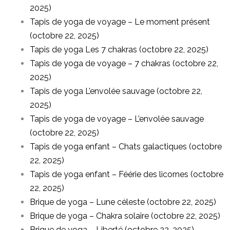
2025)
Tapis de yoga de voyage – Le moment présent
(octobre 22, 2025)
Tapis de yoga Les 7 chakras (octobre 22, 2025)
Tapis de yoga de voyage – 7 chakras (octobre 22,
2025)
Tapis de yoga L’envolée sauvage (octobre 22,
2025)
Tapis de yoga de voyage – L’envolée sauvage
(octobre 22, 2025)
Tapis de yoga enfant – Chats galactiques (octobre
22, 2025)
Tapis de yoga enfant – Féérie des licornes (octobre
22, 2025)
Brique de yoga – Lune céleste (octobre 22, 2025)
Brique de yoga – Chakra solaire (octobre 22, 2025)
Brique de yoga – Liberté (octobre 22, 2025)