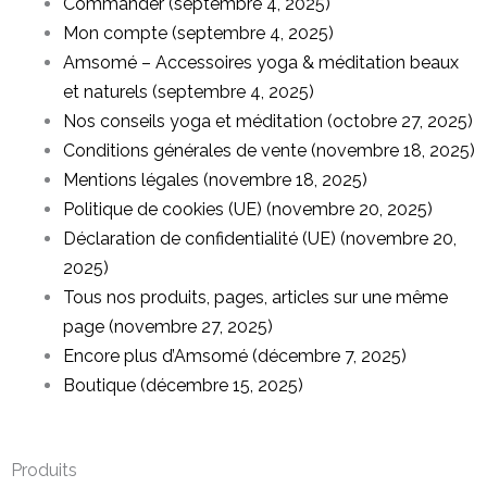
Commander (septembre 4, 2025)
Mon compte (septembre 4, 2025)
Amsomé – Accessoires yoga & méditation beaux
et naturels (septembre 4, 2025)
Nos conseils yoga et méditation (octobre 27, 2025)
Conditions générales de vente (novembre 18, 2025)
Mentions légales (novembre 18, 2025)
Politique de cookies (UE) (novembre 20, 2025)
Déclaration de confidentialité (UE) (novembre 20,
2025)
Tous nos produits, pages, articles sur une même
page (novembre 27, 2025)
Encore plus d’Amsomé (décembre 7, 2025)
Boutique (décembre 15, 2025)
Produits