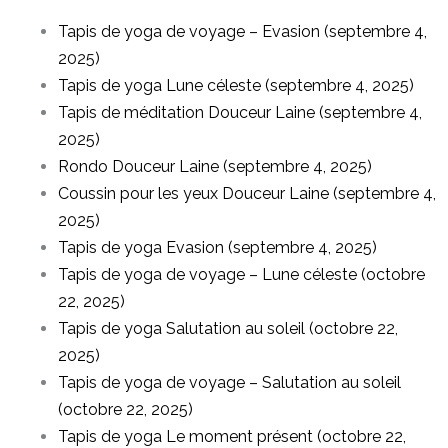
Tapis de yoga de voyage – Evasion (septembre 4,
2025)
Tapis de yoga Lune céleste (septembre 4, 2025)
Tapis de méditation Douceur Laine (septembre 4,
2025)
Rondo Douceur Laine (septembre 4, 2025)
Coussin pour les yeux Douceur Laine (septembre 4,
2025)
Tapis de yoga Evasion (septembre 4, 2025)
Tapis de yoga de voyage – Lune céleste (octobre
22, 2025)
Tapis de yoga Salutation au soleil (octobre 22,
2025)
Tapis de yoga de voyage – Salutation au soleil
(octobre 22, 2025)
Tapis de yoga Le moment présent (octobre 22,