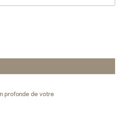
on profonde de votre