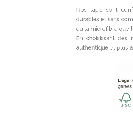
Nos tapis sont con
durables et sans com
ou la microfibre que l
En choisissant des
authentique
et plus
a