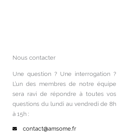
Nous contacter
Une question ? Une interrogation ?
L’un des membres de notre équipe
sera ravi de répondre à toutes vos
questions du lundi au vendredi de 8h
à 15h :
contact@amsome.fr