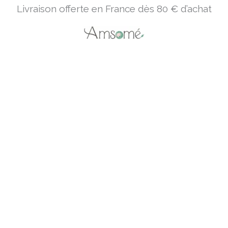
Livraison offerte en France dès 80 € d’achat