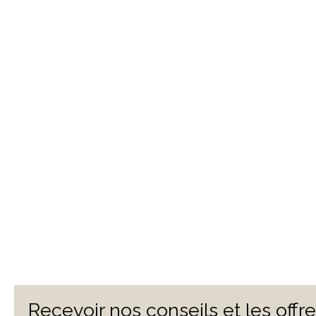
Recevoir nos conseils et les offr