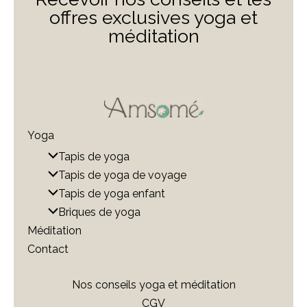
offres exclusives yoga et
méditation
Yoga
Tapis de yoga
Tapis de yoga de voyage
Tapis de yoga enfant
Briques de yoga
Méditation
Contact
Nos conseils yoga et méditation
CGV