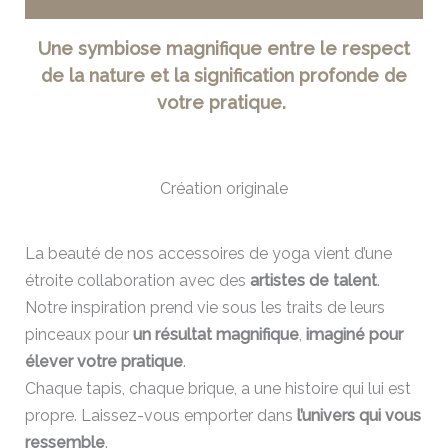
Une symbiose magnifique entre le respect
de la nature et la signification profonde de
votre pratique.
Création originale
La beauté de nos accessoires de yoga vient d’une
étroite collaboration avec des
artistes de talent
.
Notre inspiration prend vie sous les traits de leurs
pinceaux pour
un résultat magnifique
,
imaginé pour
élever votre pratique
.
Chaque tapis, chaque brique, a une histoire qui lui est
propre. Laissez-vous emporter dans
l’univers qui vous
ressemble
.