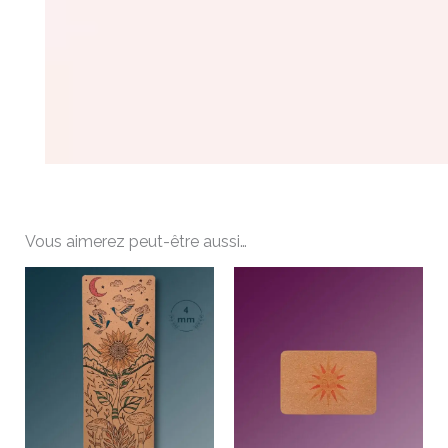
Vous aimerez peut-être aussi…