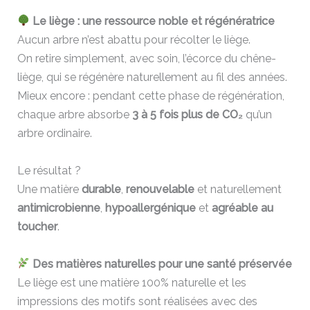
Le liège : une ressource noble et régénératrice
Aucun arbre n’est abattu pour récolter le liège.
On retire simplement, avec soin, l’écorce du chêne-
liège, qui se régénère naturellement au fil des années.
Mieux encore : pendant cette phase de régénération,
chaque arbre absorbe
3 à 5 fois plus de CO₂
qu’un
arbre ordinaire.
Le résultat ?
Une matière
durable
,
renouvelable
et naturellement
antimicrobienne
,
hypoallergénique
et
agréable au
toucher
.
Des matières naturelles pour une santé préservée
Le liège est une matière 100% naturelle et les
impressions des motifs sont réalisées avec des