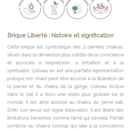
Brique Liberté : histoire et signification
Cette brique est symbolique des 3 derniers chakras,
situés dans la dimension plus subtile de la conscience
et associés à l’expression, à l’intuition et à la
spiritualité. L’oiseau en est une parfaite représentation
puisque son chant peut être associé à la libération de
la parole et du chakra de la gorge. L’oiseau évolue
dans le ciel, il a donc une vision plus globale sur le
monde. Il est ainsi associé au chakra du 3ème oeil.
Enfin, son envol est signe d’élévation. Il est libéré des
limitations terrestres comme l’âme qui s’éveille. Parfait
symbole du chakra coronal qui relie à la conscience