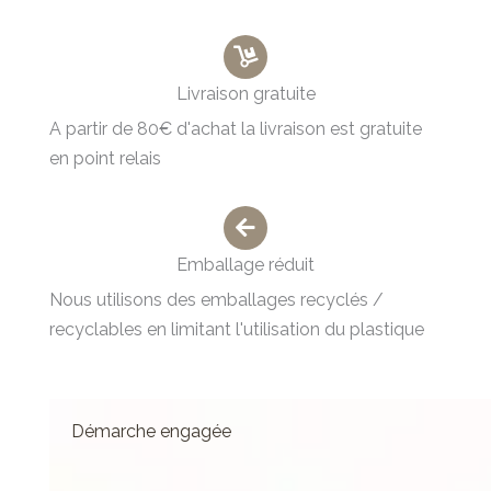
Livraison gratuite
A partir de 80€ d'achat la livraison est gratuite
en point relais
Emballage réduit
Nous utilisons des emballages recyclés /
recyclables en limitant l'utilisation du plastique
Démarche engagée