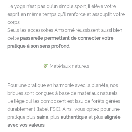
Le yoga n’est pas qu’un simple sport, il élève votre
esprit en même temps qu’il renforce et assouplit votre
corps.
Seuls les accessoires Amsomé réussissent aussi bien
cette
passerelle permettant de connecter votre
pratique à son sens profond
.
Matériaux naturels
Pour une pratique en harmonie avec la planète, nos
briques sont conçues à base de matériaux naturels.
Le liège qui les composent est issu de forêts gérées
durablement (label FSC). Ainsi, vous optez pour une
pratique plus
saine
, plus
authentique
et plus
alignée
avec vos valeurs
.