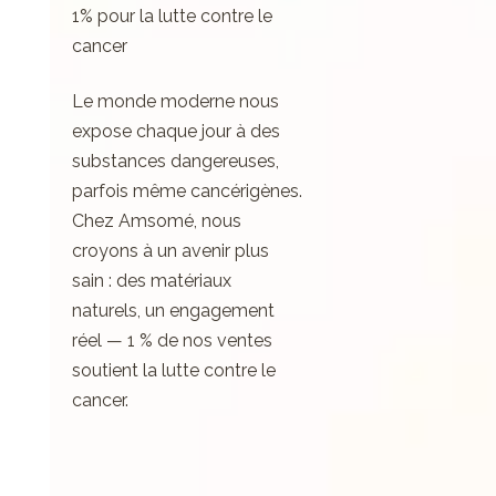
1% pour la lutte contre le
cancer
Le monde moderne nous
expose chaque jour à des
substances dangereuses,
parfois même cancérigènes.
Chez Amsomé, nous
croyons à un avenir plus
sain : des matériaux
naturels, un engagement
réel — 1 % de nos ventes
soutient la lutte contre le
cancer.