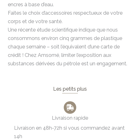
encres à base d’eau.
Faites le choix d’accessoires respectueux de votre
corps et de votre santé.
Une récente étude scientifique indique que nous
consommons environ cinq grammes de plastique
chaque semaine – soit l’équivalent d’une carte de
crédit ! Chez Amsomé, limiter l’exposition aux
substances dérivées du pétrole est un engagement.
Les petits plus
Livraison rapide
Livraison en 48h-72h si vous commandez avant
14h