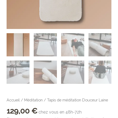
Accueil
/
Méditation
/ Tapis de méditation Douceur Laine
129,00
€
chez vous en 48h-72h