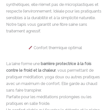
synthétiques, elle n’émet pas de microplastiques et
respecte l’environnement. Idéale pour les pratiquants
sensibles à la durabilité et à la simplicité naturelle.
Notre tapis vous garantit une fibre saine sans
traitement agressif.
Confort thermique optimal
La laine forme une
barrière protectrice à la fois
contre le froid et la chaleur
, vous permettant de
pratiquer méditation, yoga doux ou autres pratiques
avec un maximum de confort. Elle garde au chaud
sans faire transpirer.
Parfaite pour les méditations prolongées ou les
pratiques en salle froide.