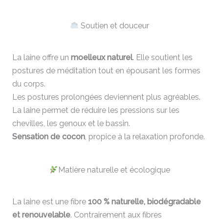
Soutien et douceur
La laine offre un
moelleux naturel
. Elle soutient les
postures de méditation tout en épousant les formes
du corps.
Les postures prolongées deviennent plus agréables.
La laine permet de réduire les pressions sur les
chevilles, les genoux et le bassin.
Sensation de cocon
, propice à la relaxation profonde.
Matière naturelle et écologique
La laine est une fibre
100 % naturelle, biodégradable
et renouvelable
. Contrairement aux fibres