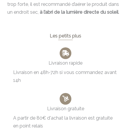
trop forte, il est recommandé d’aérer le produit dans
un endroit sec,
à l’abri de la lumière directe du soleil
.
Les petits plus
Livraison rapide
Livraison en 48h-72h si vous commandez avant
14h
Livraison gratuite
A partir de 80€ d'achat la livraison est gratuite
en point relais