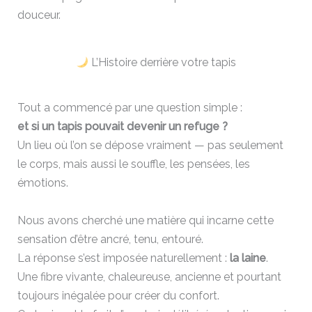
douceur.
L’Histoire derrière votre tapis
Tout a commencé par une question simple :
et si un tapis pouvait devenir un refuge ?
Un lieu où l’on se dépose vraiment — pas seulement
le corps, mais aussi le souffle, les pensées, les
émotions.
Nous avons cherché une matière qui incarne cette
sensation d’être ancré, tenu, entouré.
La réponse s’est imposée naturellement :
la laine
.
Une fibre vivante, chaleureuse, ancienne et pourtant
toujours inégalée pour créer du confort.