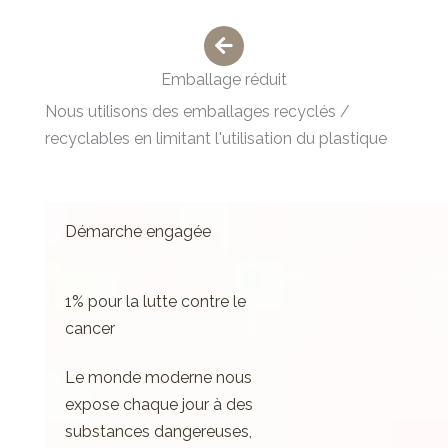
Emballage réduit
Nous utilisons des emballages recyclés /
recyclables en limitant l'utilisation du plastique
Démarche engagée
1% pour la lutte contre le
cancer
Le monde moderne nous
expose chaque jour à des
substances dangereuses,