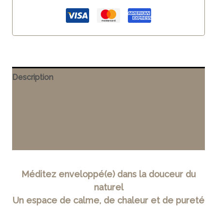
Description
Informations complémentaires
Entretien
Avis (0)
Méditez enveloppé(e) dans la douceur du
naturel
Un espace de calme, de chaleur et de pureté