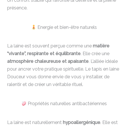
Un confort stable qui favorise la détente et la pleine
présence.
Energie et bien-être naturels
La laine est souvent perçue comme une
matière
“vivante”, respirante et équilibrante
. Elle crée une
atmosphère chaleureuse et apaisante
. L’alliée idéale
pour ancrer votre pratique spirituelle. Le tapis en laine
Douceur vous donne envie de vous y installer, de
ralentir et de créer un véritable rituel.
Propriétés naturelles antibactériennes
La laine est naturellement
hypoallergénique
. Elle est