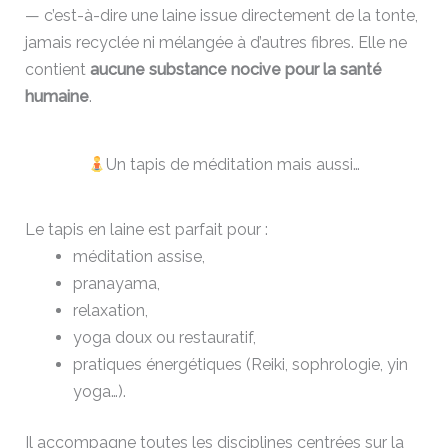
— c’est-à-dire une laine issue directement de la tonte,
jamais recyclée ni mélangée à d’autres fibres. Elle ne
contient
aucune substance nocive pour la santé
humaine
.
Un tapis de méditation mais aussi…
Le tapis en laine est parfait pour :
méditation assise,
pranayama,
relaxation,
yoga doux ou restauratif,
pratiques énergétiques (Reiki, sophrologie, yin
yoga…).
Il accompagne toutes les disciplines centrées sur la