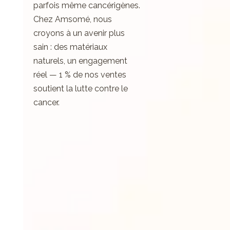
parfois même cancérigènes.
Chez Amsomé, nous
croyons à un avenir plus
sain : des matériaux
naturels, un engagement
réel — 1 % de nos ventes
soutient la lutte contre le
cancer.