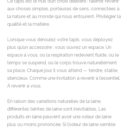
Ce tapis est le fruit d’un choix délibéré : ralentir, revenir
aux choses simples, porteuses de sens, connectées à
la nature et au monde qui nous entourent. Privilégier la
qualité et la matière.
Lorsque vous déroulez votre tapis, vous déployez
plus qu’un accessoire : vous ouvrez un espace. Un
espace à vous, où la respiration redevient fluide, où le
temps se suspend, où le corps trouve naturellement
sa place. Chaque jour, il vous attend — tendre, stable,
silencieux. Comme une invitation à revenir à l’essentiel.
À revenir à vous.
En raison des variations naturelles de la laine,
différentes teintes de laine sont inévitables. Les
produits en laine peuvent avoir une odeur de laine
plus ou moins prononcée. Si l’odeur de laine semble