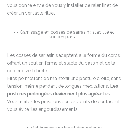
vous donne envie de vous y installer, de ralentir et de
créer un véritable rituel.
🌱 Garnissage en cosses de sarrasin : stabilité et
soutien parfait
Les cosses de sarrasin s’adaptent à la forme du corps,
offrant un soutien ferme et stable du bassin et de la
colonne vertébrale.
Elles permettent de maintenir une posture droite, sans
tension, même pendant de longues méditations.
Les
postures prolongées deviennent plus agréables
.
Vous limitez les pressions sur les points de contact et
vous éviter les engourdissements.