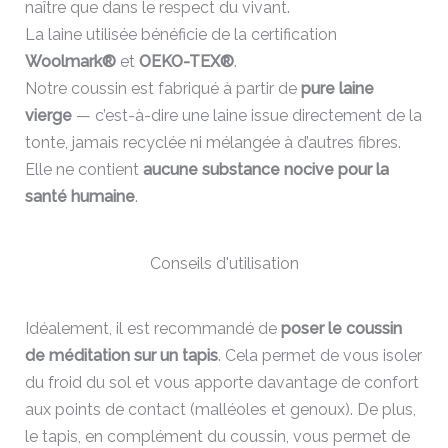
naître que dans le respect du vivant.
La laine utilisée bénéficie de la certification
Woolmark®
et
OEKO-TEX®
.
Notre coussin est fabriqué à partir de
pure laine
vierge
— c’est-à-dire une laine issue directement de la
tonte, jamais recyclée ni mélangée à d’autres fibres.
Elle ne contient
aucune substance nocive pour la
santé humaine
.
Conseils d'utilisation
Idéalement, il est recommandé de
poser le coussin
de méditation sur un tapis
. Cela permet de vous isoler
du froid du sol et vous apporte davantage de confort
aux points de contact (malléoles et genoux). De plus,
le tapis, en complément du coussin, vous permet de