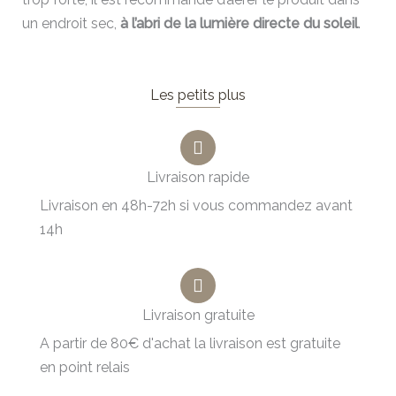
un endroit sec,
à l’abri de la lumière directe du soleil
.
Les petits plus
Livraison rapide
Livraison en 48h-72h si vous commandez avant
14h
Livraison gratuite
A partir de 80€ d'achat la livraison est gratuite
en point relais