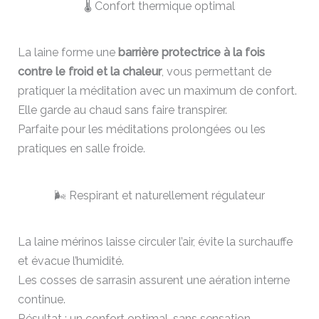
🌡️ Confort thermique optimal
La laine forme une
barrière protectrice à la fois
contre le froid et la chaleur
, vous permettant de
pratiquer la méditation avec un maximum de confort.
Elle garde au chaud sans faire transpirer.
Parfaite pour les méditations prolongées ou les
pratiques en salle froide.
🌬️ Respirant et naturellement régulateur
La laine mérinos laisse circuler l’air, évite la surchauffe
et évacue l’humidité.
Les cosses de sarrasin assurent une aération interne
continue.
Résultat : un confort optimal, sans sensation