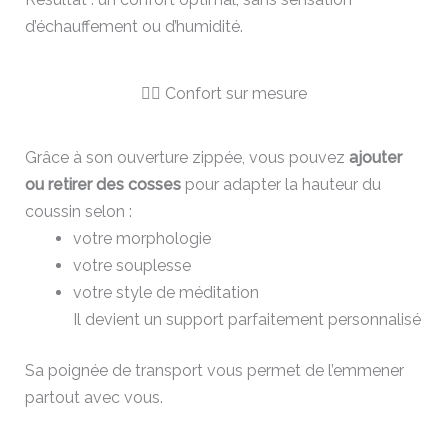
d’échauffement ou d’humidité.
🧘‍♀️ Confort sur mesure
Grâce à son ouverture zippée, vous pouvez
ajouter
ou retirer des cosses
pour adapter la hauteur du
coussin selon :
votre morphologie
votre souplesse
votre style de méditation
Il devient un support parfaitement personnalisé
Sa poignée de transport vous permet de l’emmener
partout avec vous.