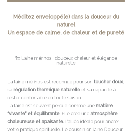
Méditez enveloppé(e) dans la douceur du
naturel
Un espace de calme, de chaleur et de pureté
🐑 Laine mérinos : douceur, chaleur et élégance
naturelle
La laine mérinos est reconnue pour son
toucher doux
,
sa
régulation thermique naturelle
et sa capacité à
rester confortable en toute saison.
La laine est souvent perçue comme une
matière
“vivante” et équilibrante
. Elle crée une
atmosphère
chaleureuse et apaisante
. L’alliée idéale pour ancrer
votre pratique spirituelle. Le coussin en laine Douceur