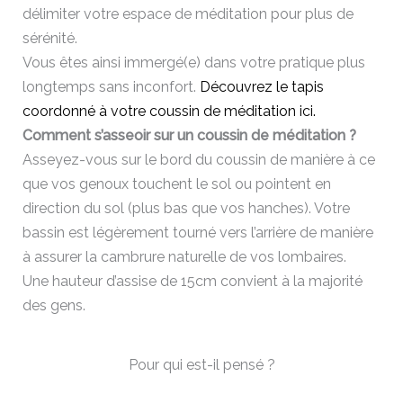
délimiter votre espace de méditation pour plus de
sérénité.
Vous êtes ainsi immergé(e) dans votre pratique plus
longtemps sans inconfort.
Découvrez le tapis
coordonné à votre coussin de méditation ici.
Comment s’asseoir sur un coussin de méditation ?
Asseyez-vous sur le bord du coussin de manière à ce
que vos genoux touchent le sol ou pointent en
direction du sol (plus bas que vos hanches). Votre
bassin est légèrement tourné vers l’arrière de manière
à assurer la cambrure naturelle de vos lombaires.
Une hauteur d’assise de 15cm convient à la majorité
des gens.
Pour qui est-il pensé ?