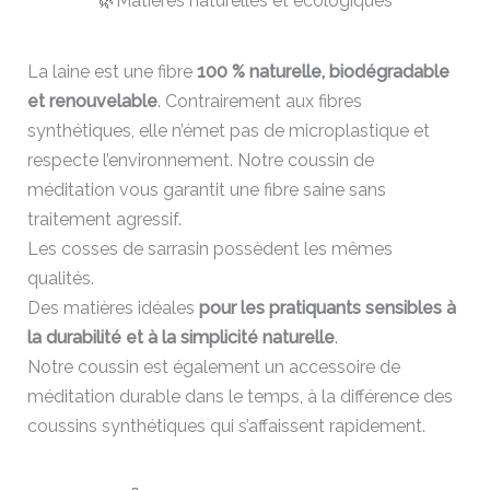
🌿Matières naturelles et écologiques
La laine est une fibre
100 % naturelle, biodégradable
et renouvelable
. Contrairement aux fibres
synthétiques, elle n’émet pas de microplastique et
respecte l’environnement. Notre coussin de
méditation vous garantit une fibre saine sans
traitement agressif.
Les cosses de sarrasin possèdent les mêmes
qualités.
Des matières idéales
pour les pratiquants sensibles à
la durabilité et à la simplicité naturelle
.
Notre coussin est également un accessoire de
méditation durable dans le temps, à la différence des
coussins synthétiques qui s’affaissent rapidement.