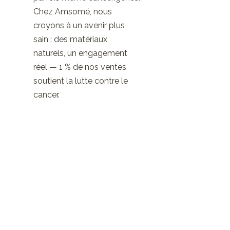
Chez Amsomé, nous
croyons à un avenir plus
sain : des matériaux
naturels, un engagement
réel — 1 % de nos ventes
soutient la lutte contre le
cancer.