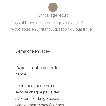
Emballage réduit
Nous utilisons des emballages recyclés /
recyclables en limitant l'utilisation du plastique
Démarche engagée
1% pour la lutte contre le
cancer
Le monde moderne nous
expose chaque jour à des
substances dangereuses,
parfois même cancérigènes.