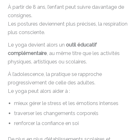
À partir de 8 ans, l’enfant peut suivre davantage de
consignes.
Les postures deviennent plus précises, la respiration
plus consciente.
Le yoga devient alors un
outil éducatif
complémentaire
, au même titre que les activités
physiques, artistiques ou scolaires.
À l’adolescence, la pratique se rapproche
progressivement de celle des adultes.
Le yoga peut alors aider à :
mieux gérer le stress et les émotions intenses
traverser les changements corporels
renforcer la confiance en soi
De plus en plus d’établissements scolaires et