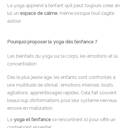
Le yoga apprend à l’enfant qu’il peut toujours créer, en
lui, un
espace de calme
, même lorsque tout s’agite
autour.
Pourquoi proposer le yoga dès l’enfance ?
Les bienfaits du yoga sur le corps, les émotions et la
concentration
Dès le plus jeune âge, les enfants sont confrontés à
une multitude de stimuli : émotions intenses, bruits,
agitations, apprentissages rapides. Cela fait souvent
beaucoup d’informations pour leur système nerveux,
encore en maturation.
Le
yoga et l’enfance
se rencontrent ici pour offrir un
contrepoint essentiel :