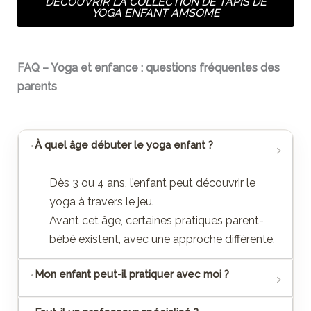
DÉCOUVRIR LA COLLECTION DE TAPIS DE
YOGA ENFANT AMSOME
FAQ – Yoga et enfance : questions fréquentes des
parents
À quel âge débuter le yoga enfant ?
Dès 3 ou 4 ans, l’enfant peut découvrir le
yoga à travers le jeu.
Avant cet âge, certaines pratiques parent-
bébé existent, avec une approche différente.
Mon enfant peut-il pratiquer avec moi ?