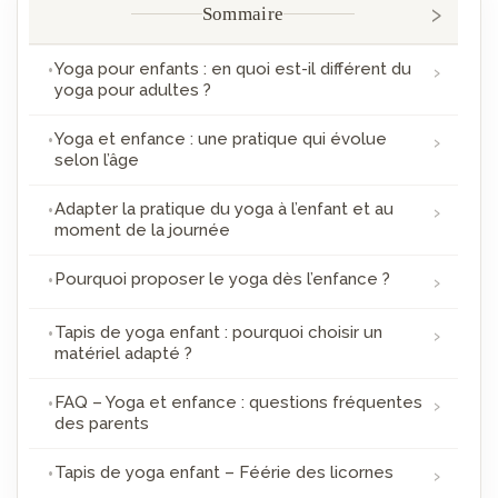
Sommaire
Yoga pour enfants : en quoi est-il différent du
yoga pour adultes ?
Yoga et enfance : une pratique qui évolue
selon l’âge
Adapter la pratique du yoga à l’enfant et au
moment de la journée
Pourquoi proposer le yoga dès l’enfance ?
Tapis de yoga enfant : pourquoi choisir un
matériel adapté ?
FAQ – Yoga et enfance : questions fréquentes
des parents
Tapis de yoga enfant – Féérie des licornes