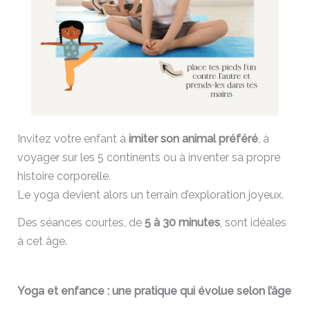
Invitez votre enfant à
imiter son animal préféré
, à
voyager sur les 5 continents ou à inventer sa propre
histoire corporelle.
Le yoga devient alors un terrain d’exploration joyeux.
Des séances courtes, de
5 à 30 minutes
, sont idéales
à cet âge.
Yoga et enfance : une pratique qui évolue selon l’âge