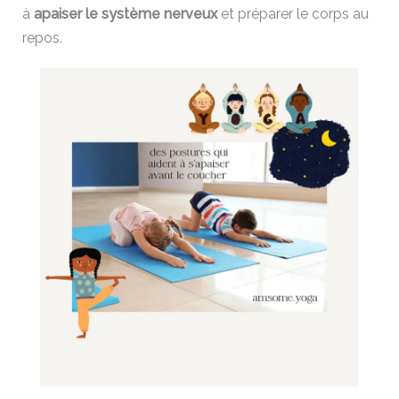
à
apaiser le système nerveux
et préparer le corps au
repos.