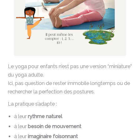
Le yoga pour enfants n’est pas une version “miniature”
du yoga adulte.
Ici, pas question de rester immobile longtemps ou de
rechercher la perfection des postures.
La pratique s’adapte :
à leur
rythme naturel
à leur
besoin de mouvement
à leur
imaginaire foisonnant