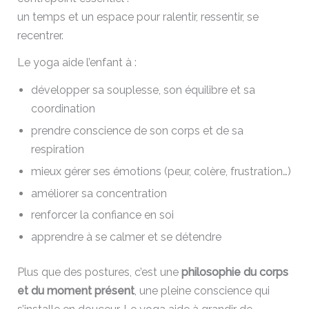
un temps et un espace pour ralentir, ressentir, se
recentrer.
Le yoga aide l’enfant à :
développer sa souplesse, son équilibre et sa
coordination
prendre conscience de son corps et de sa
respiration
mieux gérer ses émotions (peur, colère, frustration…)
améliorer sa concentration
renforcer la confiance en soi
apprendre à se calmer et se détendre
Plus que des postures, c’est une
philosophie du corps
et du moment présent
, une pleine conscience qui