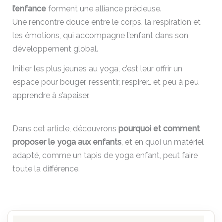
l’enfance
forment une alliance précieuse.
Une rencontre douce entre le corps, la respiration et
les émotions, qui accompagne l’enfant dans son
développement global.
Initier les plus jeunes au yoga, c’est leur offrir un
espace pour bouger, ressentir, respirer… et peu à peu
apprendre à s’apaiser.
Dans cet article, découvrons
pourquoi et comment
proposer le yoga aux enfants
, et en quoi un matériel
adapté, comme un tapis de yoga enfant, peut faire
toute la différence.