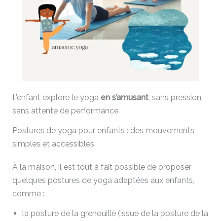
L’enfant explore le yoga
en s’amusant
, sans pression,
sans attente de performance.
Postures de yoga pour enfants : des mouvements
simples et accessibles
À la maison, il est tout à fait possible de proposer
quelques postures de yoga adaptées aux enfants,
comme :
la posture de la grenouille (issue de la posture de la