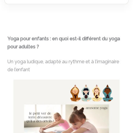
Yoga pour enfants : en quoi est-il différent du yoga
pour adultes ?
Un yoga ludique, adapté au rythme et à l’imaginaire
de l’enfant