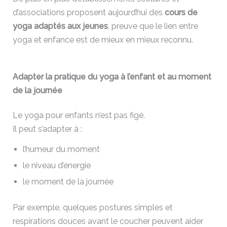
d’associations proposent aujourd’hui des
cours de
yoga adaptés aux jeunes
, preuve que le lien entre
yoga et enfance est de mieux en mieux reconnu.
Adapter la pratique du yoga à l’enfant et au moment
de la journée
Le yoga pour enfants n’est pas figé.
Il peut s’adapter à :
l’humeur du moment
le niveau d’énergie
le moment de la journée
Par exemple, quelques postures simples et
respirations douces avant le coucher peuvent aider