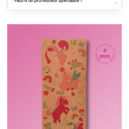
Faut-il un professeur spécialisé ?