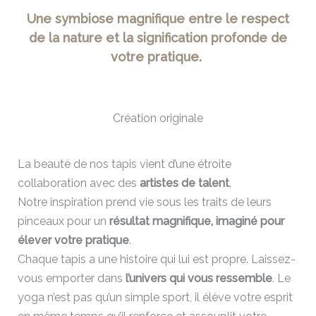
Une symbiose magnifique entre le respect
de la nature et la signification profonde de
votre pratique.
Création originale
La beauté de nos tapis vient d’une étroite
collaboration avec des
artistes de talent
.
Notre inspiration prend vie sous les traits de leurs
pinceaux pour un
résultat magnifique, imaginé pour
élever votre pratique
.
Chaque tapis a une histoire qui lui est propre. Laissez-
vous emporter dans
l’univers qui vous ressemble
. Le
yoga n’est pas qu’un simple sport, il élève votre esprit