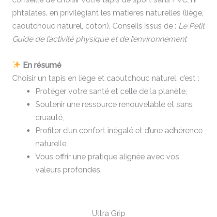
phtalates, en privilégiant les matières naturelles (liège,
caoutchouc naturel, coton). Conseils issus de :
Le Petit
Guide de l’activité physique et de l’environnement
En résumé
Choisir un tapis en liège et caoutchouc naturel, c’est :
Protéger votre santé et celle de la planète,
Soutenir une ressource renouvelable et sans
cruauté,
Profiter d’un confort inégalé et d’une adhérence
naturelle,
Vous offrir une pratique alignée avec vos
valeurs profondes.
Ultra Grip