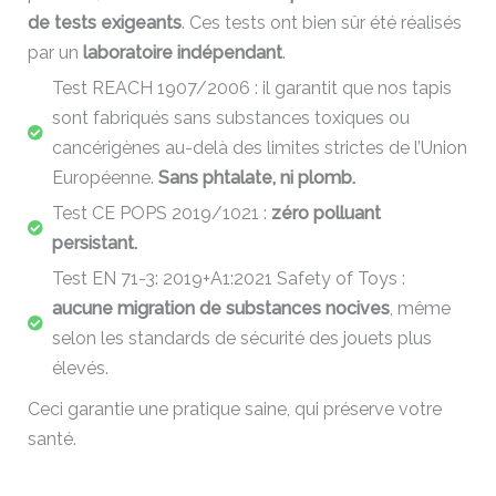
de tests exigeants
. Ces tests ont bien sûr été réalisés
par un
laboratoire indépendant
.
Test REACH 1907/2006 : il garantit que nos tapis
sont fabriqués sans substances toxiques ou
cancérigènes au-delà des limites strictes de l’Union
Européenne.
Sans phtalate, ni plomb.
Test CE POPS 2019/1021 :
zéro polluant
persistant.
Test EN 71-3: 2019+A1:2021 Safety of Toys :
aucune migration de substances nocives
, même
selon les standards de sécurité des jouets plus
élevés.
Ceci garantie une pratique saine, qui préserve votre
santé.