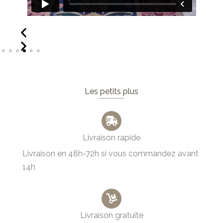
Les petits plus
Livraison rapide
Livraison en 48h-72h si vous commandez avant
14h
Livraison gratuite