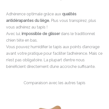
Adhérence optimale grâce aux
qualités
antidérapantes du liège.
Plus vous transpirez, plus
vous adhérez au tapis !
Avec lui,
impossible de glisser
dans le traditionnel
chien tête en bas.
Vous pouvez humidifier le tapis aux points d’ancrage
avant votre pratique pour faciliter l’adhérence. Mais ce
n’est pas obligatoire. La plupart d’entre nous
bénéficient directement d’une accroche suffisante.
Comparaison avec les autres tapis