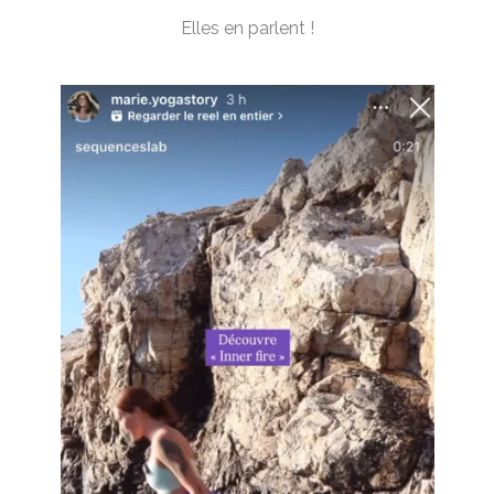
Elles en parlent !