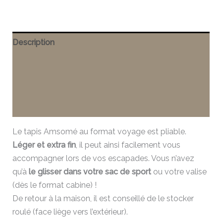
Description
Informations complémentaires
Entretien
Avis (0)
Le tapis Amsomé au format voyage est pliable.
Léger et extra fin
, il peut ainsi facilement vous
accompagner lors de vos escapades. Vous n’avez
qu’à
le glisser dans votre sac de sport
ou votre valise
(dès le format cabine) !
De retour à la maison, il est conseillé de le stocker
roulé (face liège vers l’extérieur).