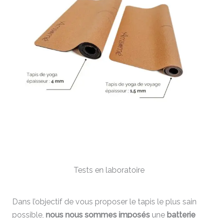
Tests en laboratoire
Dans l’objectif de vous proposer le tapis le plus sain
possible,
nous nous sommes imposés
une
batterie