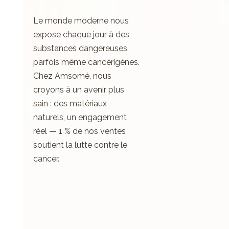
Le monde moderne nous
expose chaque jour à des
substances dangereuses,
parfois même cancérigènes.
Chez Amsomé, nous
croyons à un avenir plus
sain : des matériaux
naturels, un engagement
réel — 1 % de nos ventes
soutient la lutte contre le
cancer.