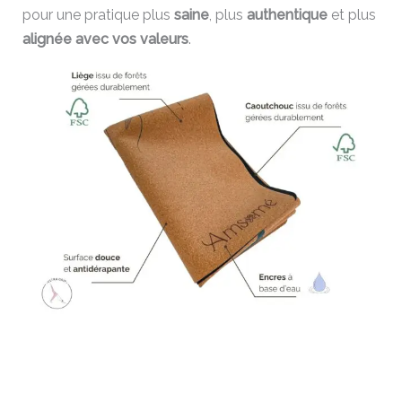
pour une pratique plus
saine
, plus
authentique
et plus
alignée avec vos valeurs
.