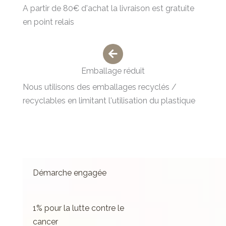
A partir de 80€ d'achat la livraison est gratuite
en point relais
Emballage réduit
Nous utilisons des emballages recyclés /
recyclables en limitant l'utilisation du plastique
Démarche engagée
1% pour la lutte contre le
cancer